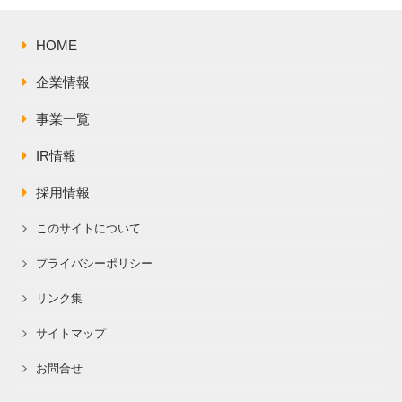
株主総会関連資料
FAQ
その他IR資料
HOME
IRお問い合わせ
適時開示資料
企業情報
事業一覧
IR情報
採用情報
このサイトについて
プライバシーポリシー
リンク集
サイトマップ
お問合せ