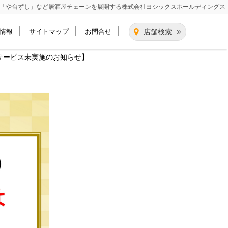
「や台ずし」など居酒屋チェーンを展開する
株式会社ヨシックスホールディングス
情報
サイトマップ
お問合せ
店舗検索
サービス未実施のお知らせ】