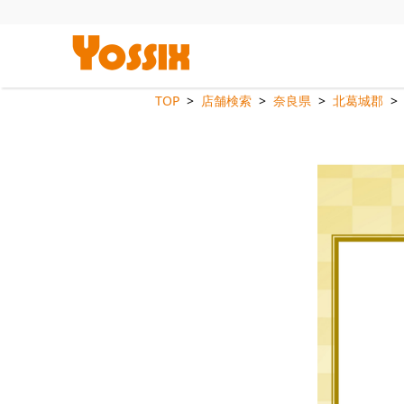
TOP
店舗検索
奈良県
北葛城郡