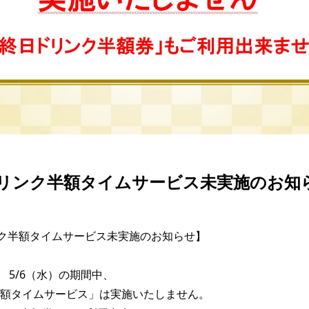
ドリンク半額タイムサービス未実施のお知
ク半額タイムサービス未実施のお知らせ】

   5/6（水）の期間中、

額タイムサービス」は実施いたしません。
