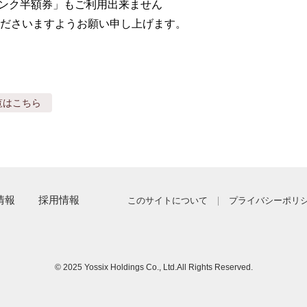
ンク半額券」もご利用出来ません

ださいますようお願い申し上げます。
覧はこちら
情報
採用情報
このサイトについて
プライバシーポリ
© 2025 Yossix Holdings Co., Ltd.
All Rights Reserved.