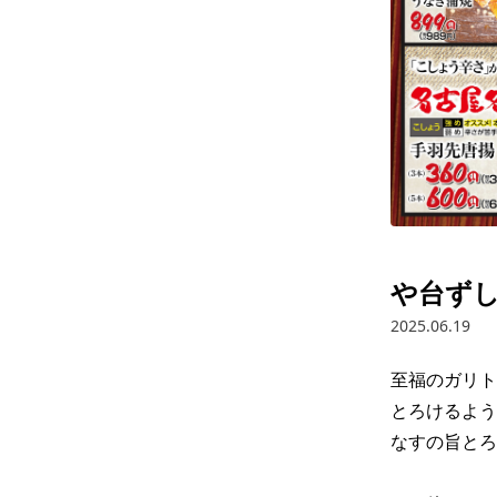
や台ずし
2025.06.19
至福のガリト
とろけるよう
なすの旨とろ