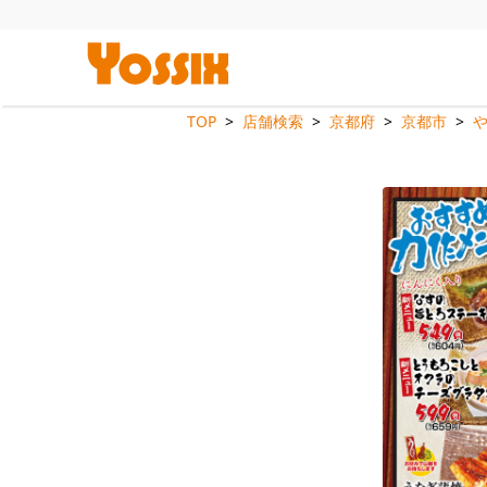
TOP
店舗検索
京都府
京都市
や