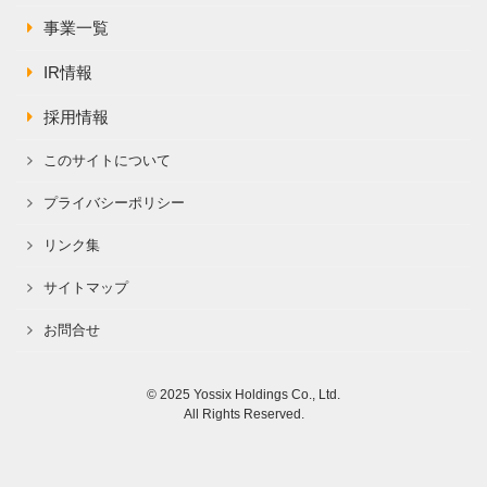
事業一覧
IR情報
採用情報
このサイトについて
プライバシーポリシー
リンク集
サイトマップ
お問合せ
© 2025 Yossix Holdings Co., Ltd.
All Rights Reserved.