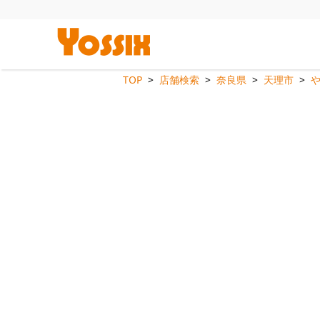
TOP
店舗検索
奈良県
天理市
や