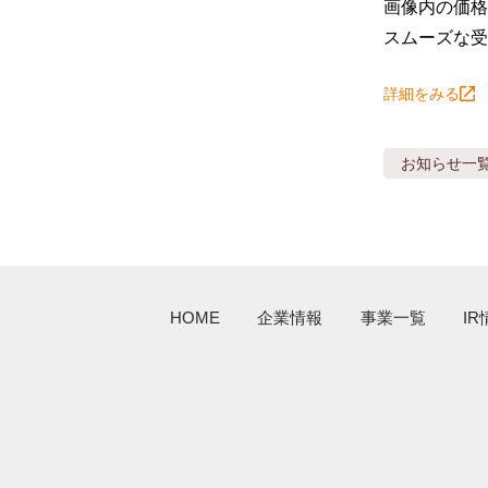
画像内の価格
スムーズな受
詳細をみる
お知らせ
一
HOME
企業情報
事業一覧
IR