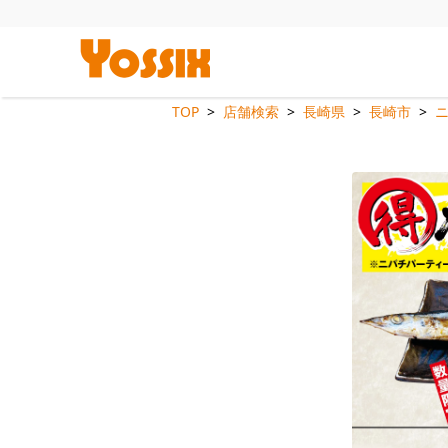
TOP
店舗検索
長崎県
長崎市
ニ