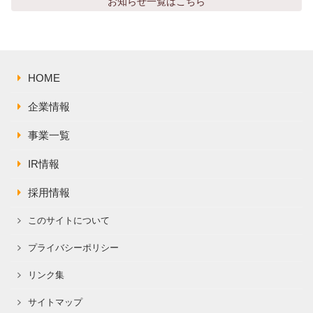
お知らせ
一覧はこちら
HOME
企業情報
事業一覧
IR情報
採用情報
このサイトについて
プライバシーポリシー
リンク集
サイトマップ