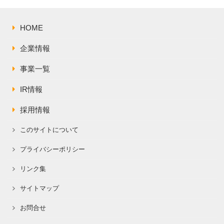
HOME
企業情報
事業一覧
IR情報
採用情報
このサイトについて
プライバシーポリシー
リンク集
サイトマップ
お問合せ