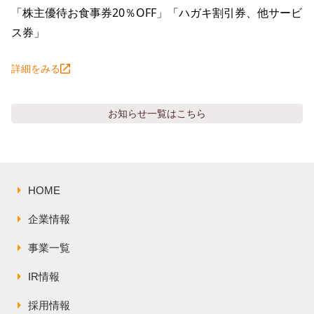
「株主優待お食事券20％OFF」「ハガキ割引券、他サービ
ス券」
詳細をみる
お知らせ
一覧はこちら
HOME
企業情報
事業一覧
IR情報
採用情報