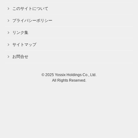
このサイトについて
プライバシーポリシー
リンク集
サイトマップ
お問合せ
© 2025 Yossix Holdings Co., Ltd.
All Rights Reserved.