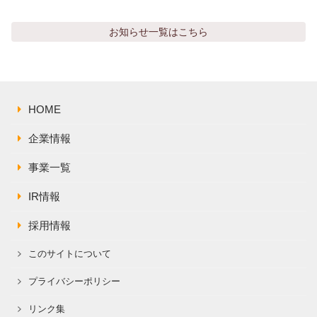
株主総会関連資料
FAQ
その他IR資料
お知らせ
一覧はこちら
IRお問い合わせ
適時開示資料
HOME
企業情報
事業一覧
IR情報
採用情報
このサイトについて
プライバシーポリシー
リンク集