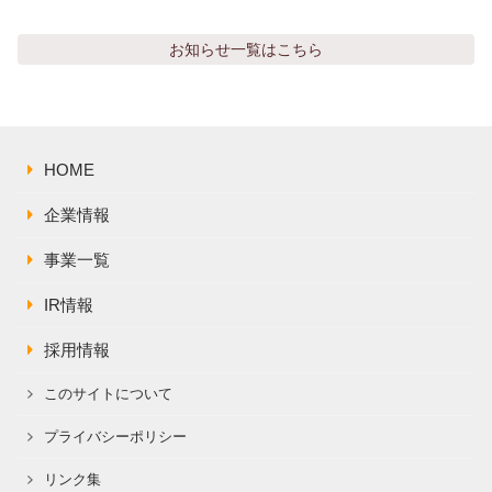
株主総会関連資料
FAQ
その他IR資料
お知らせ
一覧はこちら
IRお問い合わせ
適時開示資料
HOME
企業情報
事業一覧
IR情報
採用情報
このサイトについて
プライバシーポリシー
リンク集