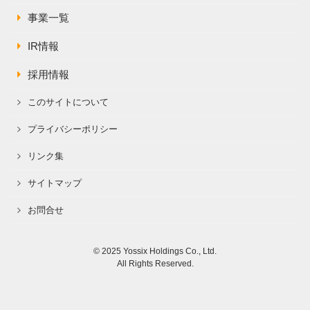
事業一覧
IR情報
採用情報
このサイトについて
プライバシーポリシー
リンク集
サイトマップ
お問合せ
© 2025 Yossix Holdings Co., Ltd.
All Rights Reserved.