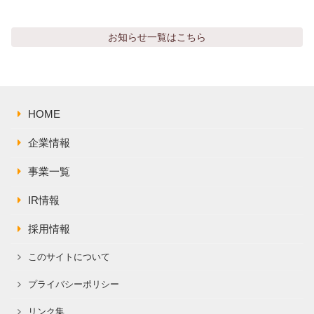
株主総会関連資料
FAQ
その他IR資料
お知らせ
一覧はこちら
IRお問い合わせ
適時開示資料
HOME
企業情報
事業一覧
IR情報
採用情報
このサイトについて
プライバシーポリシー
リンク集