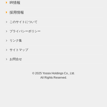
IR情報
採用情報
このサイトについて
プライバシーポリシー
リンク集
サイトマップ
お問合せ
© 2025 Yossix Holdings Co., Ltd.
All Rights Reserved.