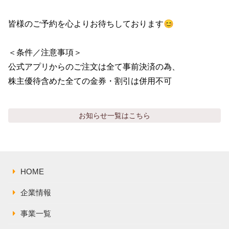
皆様のご予約を心よりお待ちしております😊

＜条件／注意事項＞

公式アプリからのご注文は全て事前決済の為、

株主優待含めた全ての金券・割引は併用不可
お知らせ
一覧はこちら
HOME
企業情報
事業一覧