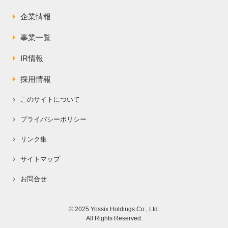
企業情報
事業一覧
IR情報
採用情報
このサイトについて
プライバシーポリシー
リンク集
サイトマップ
お問合せ
© 2025 Yossix Holdings Co., Ltd.
All Rights Reserved.