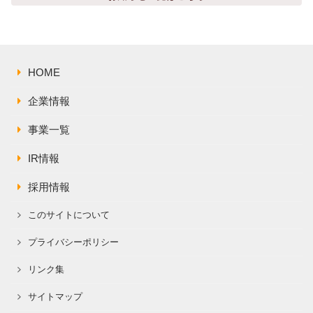
株主総会関連資料
FAQ
その他IR資料
IRお問い合わせ
適時開示資料
HOME
企業情報
事業一覧
IR情報
採用情報
このサイトについて
プライバシーポリシー
リンク集
サイトマップ