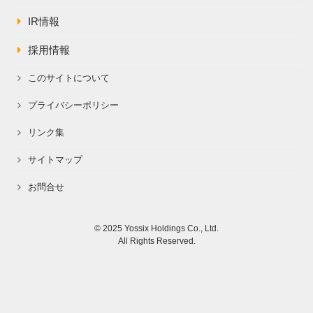
IR情報
採用情報
このサイトについて
プライバシーポリシー
リンク集
サイトマップ
お問合せ
© 2025 Yossix Holdings Co., Ltd.
All Rights Reserved.