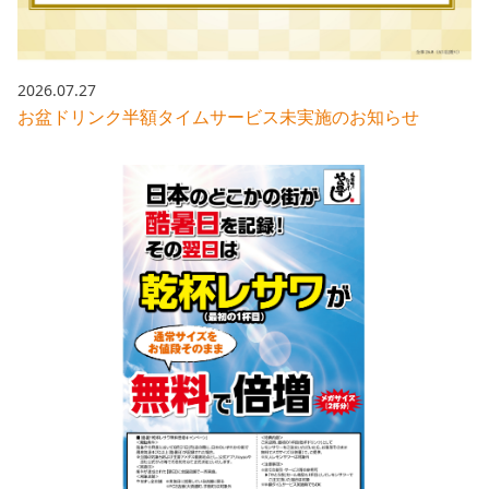
2026.07.27
お盆ドリンク半額タイムサービス未実施のお知らせ