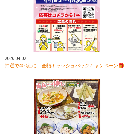
2026.04.02
抽選で400組に！全額キャッシュバックキャンペーン🎁