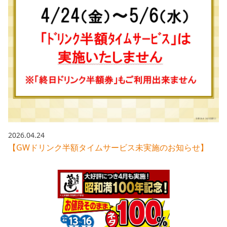
2026.04.24
【GWドリンク半額タイムサービス未実施のお知らせ】