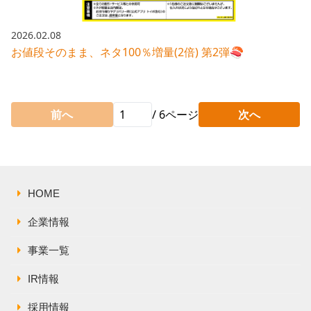
2026.02.08
お値段そのまま、ネタ100％増量(2倍) 第2弾🍣
前へ
/
6
ページ
次へ
HOME
企業情報
事業一覧
IR情報
採用情報