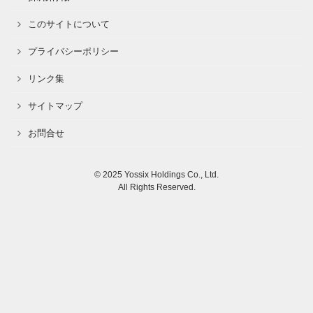
このサイトについて
プライバシーポリシー
リンク集
サイトマップ
お問合せ
© 2025 Yossix Holdings Co., Ltd.
All Rights Reserved.