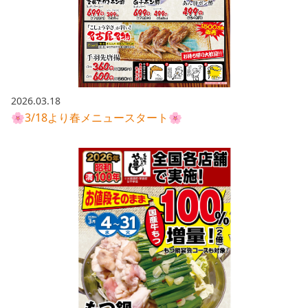
2026.03.18
🌸3/18より春メニュースタート🌸