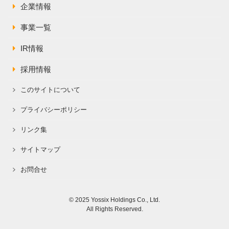
株主総会関連資料
FAQ
企業情報
その他IR資料
事業一覧
IRお問い合わせ
適時開示資料
IR情報
採用情報
このサイトについて
プライバシーポリシー
リンク集
サイトマップ
お問合せ
© 2025 Yossix Holdings Co., Ltd.
All Rights Reserved.