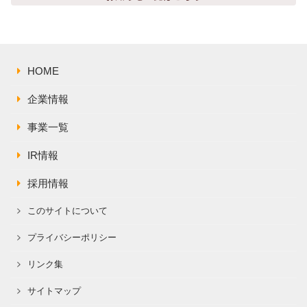
株主総会関連資料
FAQ
その他IR資料
IRお問い合わせ
適時開示資料
HOME
企業情報
事業一覧
IR情報
採用情報
このサイトについて
プライバシーポリシー
リンク集
サイトマップ