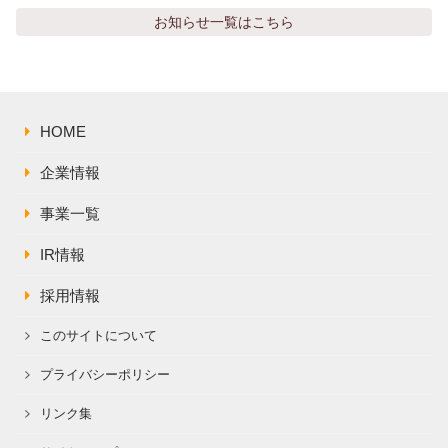
お知らせ
一覧はこちら
HOME
企業情報
事業一覧
IR情報
採用情報
このサイトについて
プライバシーポリシー
リンク集