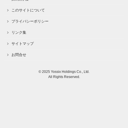
このサイトについて
プライバシーポリシー
リンク集
サイトマップ
お問合せ
© 2025 Yossix Holdings Co., Ltd.
All Rights Reserved.