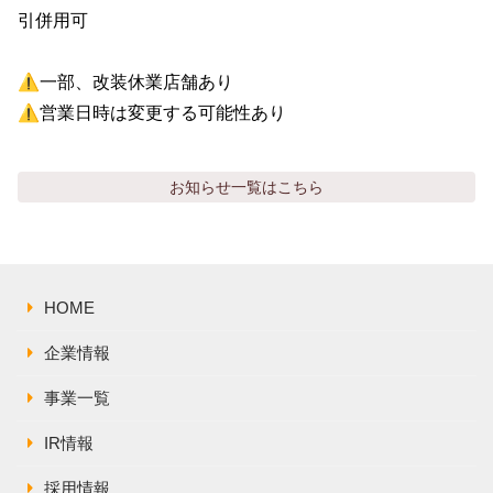
引併用可

⚠️一部、改装休業店舗あり

⚠️営業日時は変更する可能性あり
お知らせ
一覧はこちら
HOME
企業情報
事業一覧
IR情報
採用情報