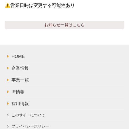
⚠️営業日時は変更する可能性あり
お知らせ
一覧はこちら
HOME
企業情報
事業一覧
IR情報
採用情報
このサイトについて
プライバシーポリシー