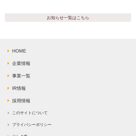
お知らせ
一覧はこちら
HOME
企業情報
事業一覧
IR情報
採用情報
このサイトについて
プライバシーポリシー