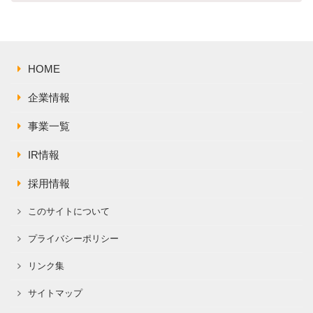
株主総会関連資料
FAQ
その他IR資料
IRお問い合わせ
適時開示資料
HOME
企業情報
事業一覧
IR情報
採用情報
このサイトについて
プライバシーポリシー
リンク集
サイトマップ