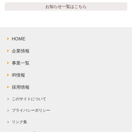
株主総会関連資料
FAQ
お知らせ
一覧はこちら
その他IR資料
IRお問い合わせ
適時開示資料
HOME
企業情報
事業一覧
IR情報
採用情報
このサイトについて
プライバシーポリシー
リンク集