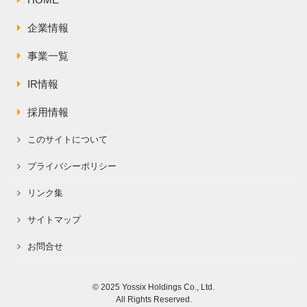
HOME
株主総会関連資料
FAQ
その他IR資料
企業情報
IRお問い合わせ
適時開示資料
事業一覧
IR情報
採用情報
このサイトについて
プライバシーポリシー
リンク集
サイトマップ
お問合せ
© 2025 Yossix Holdings Co., Ltd.
All Rights Reserved.