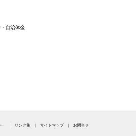
)・自治体金
シー
リンク集
サイトマップ
お問合せ