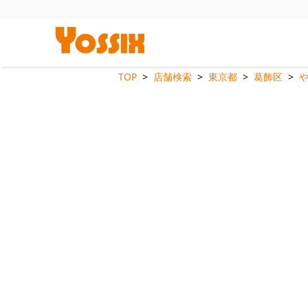
TOP
店舗検索
東京都
葛飾区
や