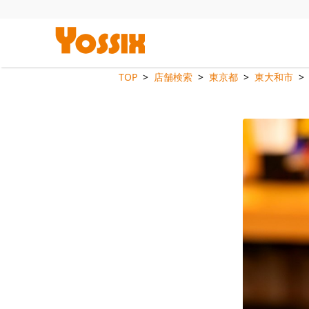
TOP
店舗検索
東京都
東大和市