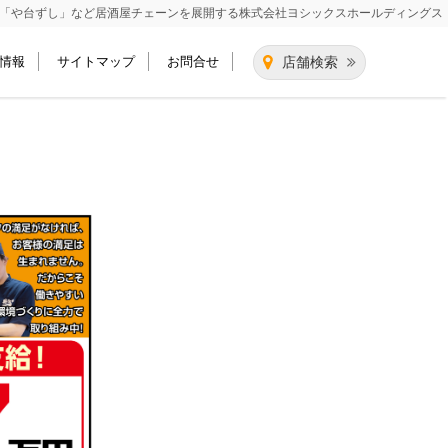
「や台ずし」など居酒屋チェーンを展開する
株式会社ヨシックスホールディングス
情報
サイトマップ
お問合せ
店舗検索