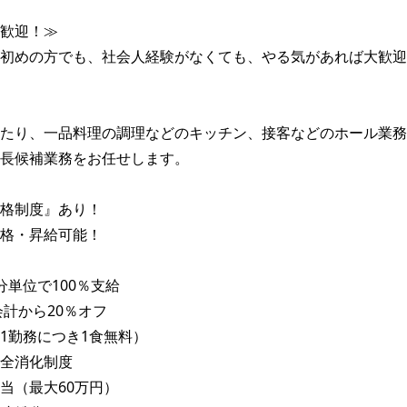
歓迎！≫

初めの方でも、社会人経験がなくても、やる気があれば大歓迎
たり、一品料理の調理などのキッチン、接客などのホール業務
長候補業務をお任せします。

格制度』あり！ 　

格・昇給可能！

単位で100％支給

計から20％オフ

1勤務につき1食無料）

全消化制度

当（最大60万円）
