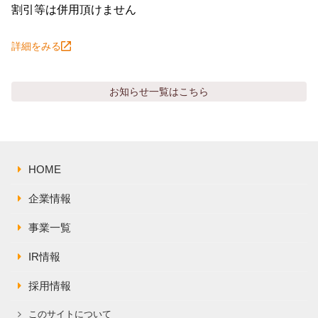
株主総会関連資料
割引等は併用頂けません
FAQ
その他IR資料
IRお問い合わせ
詳細をみる
適時開示資料
お知らせ
一覧はこちら
HOME
企業情報
事業一覧
IR情報
採用情報
このサイトについて