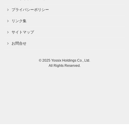
プライバシーポリシー
リンク集
サイトマップ
お問合せ
© 2025 Yossix Holdings Co., Ltd.
All Rights Reserved.