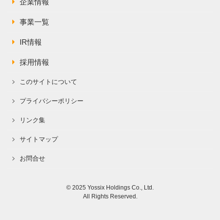
株主総会関連資料
企業情報
FAQ
その他IR資料
事業一覧
IRお問い合わせ
適時開示資料
IR情報
採用情報
このサイトについて
プライバシーポリシー
リンク集
サイトマップ
お問合せ
© 2025 Yossix Holdings Co., Ltd.
All Rights Reserved.