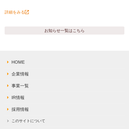
詳細をみる
お知らせ
一覧はこちら
HOME
企業情報
事業一覧
IR情報
採用情報
このサイトについて