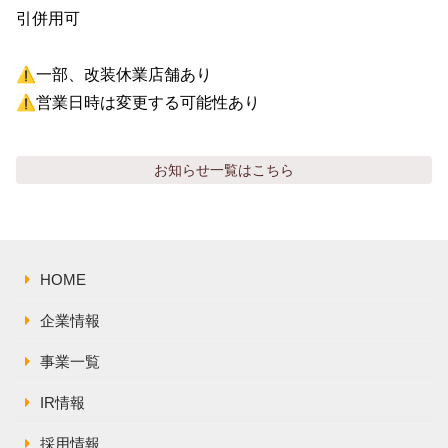
引併用可

⚠️一部、改装休業店舗あり

⚠️営業日時は変更する可能性あり
お知らせ
一覧はこちら
HOME
企業情報
事業一覧
IR情報
採用情報