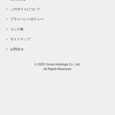
このサイトについて
プライバシーポリシー
リンク集
サイトマップ
お問合せ
© 2025 Yossix Holdings Co., Ltd.
All Rights Reserved.