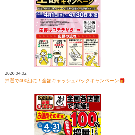
2026.04.02
抽選で400組に！全額キャッシュバックキャンペーン🎁