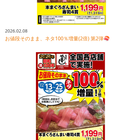
2026.02.08
お値段そのまま、ネタ100％増量(2倍) 第2弾🍣