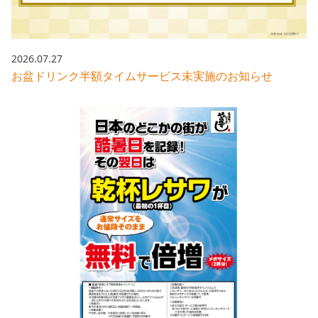
2026.07.27
お盆ドリンク半額タイムサービス未実施のお知らせ