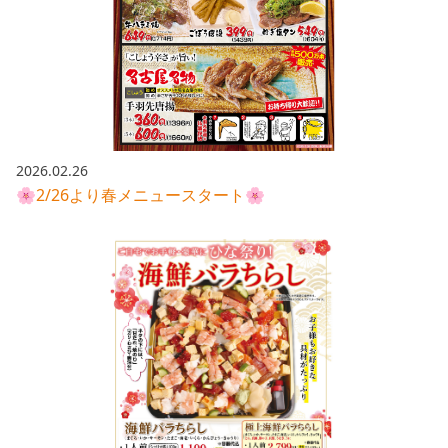
2026.02.26
🌸2/26より春メニュースタート🌸