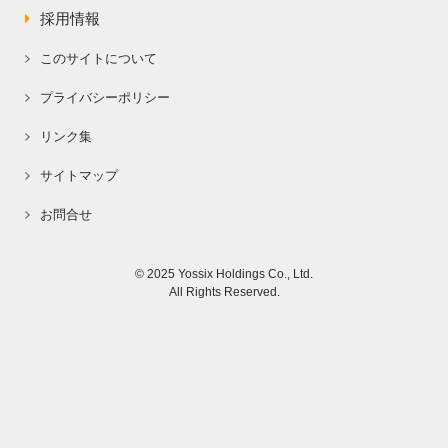
採用情報
このサイトについて
プライバシーポリシー
リンク集
サイトマップ
お問合せ
© 2025 Yossix Holdings Co., Ltd.
All Rights Reserved.