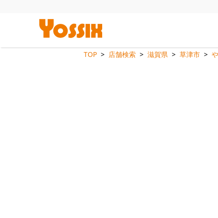
TOP
店舗検索
滋賀県
草津市