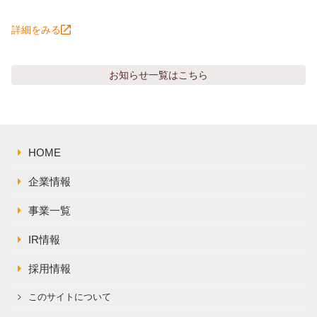
詳細をみる
お知らせ
一覧はこちら
HOME
企業情報
事業一覧
IR情報
採用情報
このサイトについて