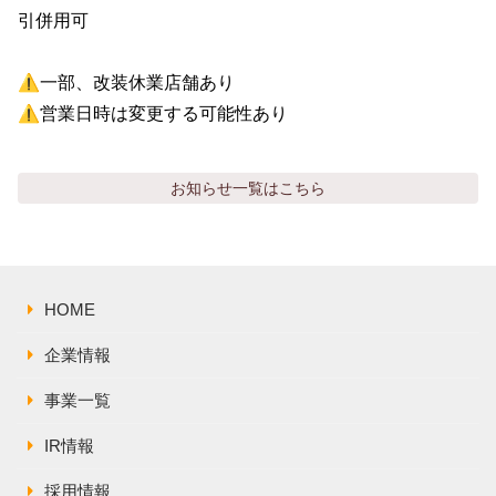
引併用可

⚠️一部、改装休業店舗あり

⚠️営業日時は変更する可能性あり
お知らせ
一覧はこちら
HOME
企業情報
事業一覧
IR情報
採用情報