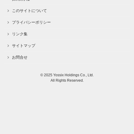
このサイトについて
プライバシーポリシー
リンク集
サイトマップ
お問合せ
© 2025 Yossix Holdings Co., Ltd.
All Rights Reserved.