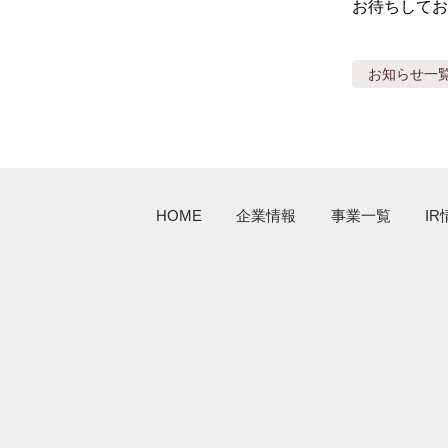
お待ちしてお
お知らせ
一
HOME
企業情報
事業一覧
IR