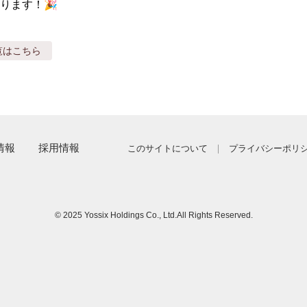
ります！🎉
覧はこちら
情報
採用情報
このサイトについて
プライバシーポリ
© 2025 Yossix Holdings Co., Ltd.
All Rights Reserved.