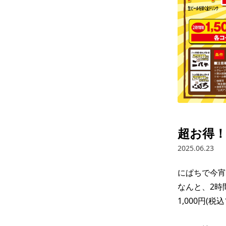
超お得！
2025.06.23
にぱちで今宵
なんと、2時
1,000円(税