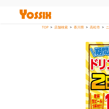
TOP
店舗検索
香川県
高松市
ニ