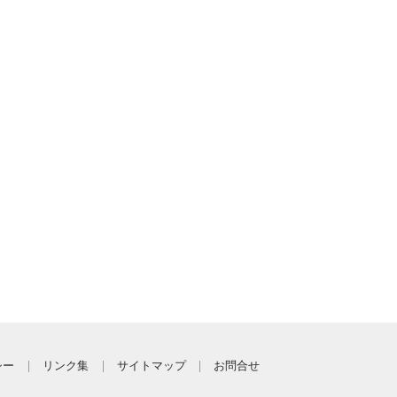
シー
リンク集
サイトマップ
お問合せ