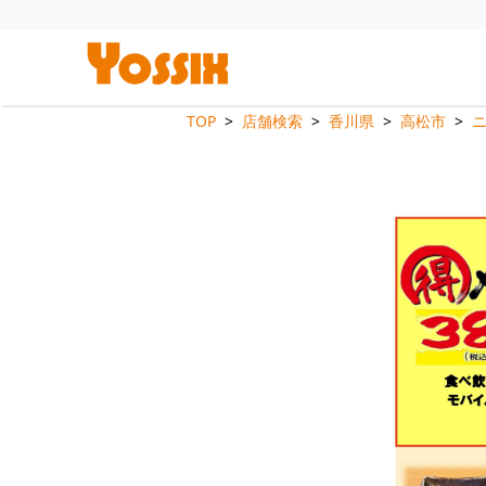
TOP
店舗検索
香川県
高松市
ニ