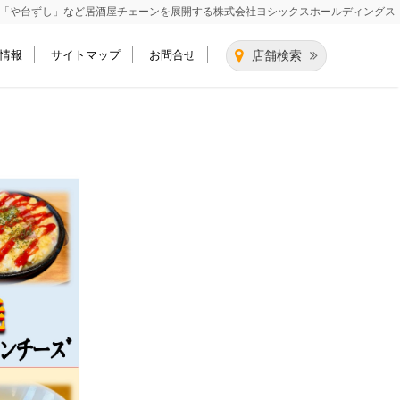
「や台ずし」など居酒屋チェーンを展開する
株式会社ヨシックスホールディングス
情報
サイトマップ
お問合せ
店舗検索