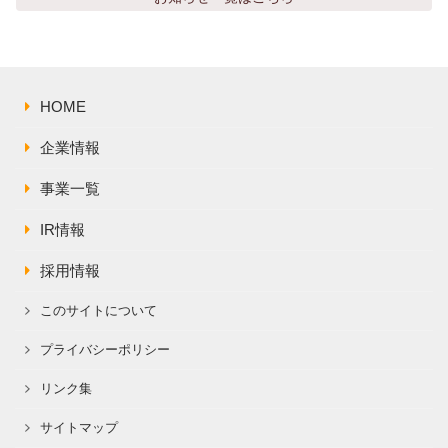
株主総会関連資料
FAQ
その他IR資料
IRお問い合わせ
適時開示資料
HOME
企業情報
事業一覧
IR情報
採用情報
このサイトについて
プライバシーポリシー
リンク集
サイトマップ