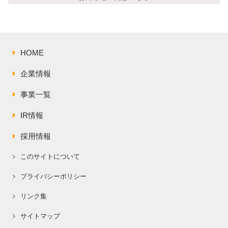
株主総会関連資料
FAQ
その他IR資料
IRお問い合わせ
適時開示資料
HOME
企業情報
事業一覧
IR情報
採用情報
このサイトについて
プライバシーポリシー
リンク集
サイトマップ