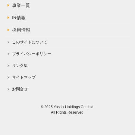
事業一覧
IR情報
採用情報
このサイトについて
プライバシーポリシー
リンク集
サイトマップ
お問合せ
© 2025 Yossix Holdings Co., Ltd.
All Rights Reserved.