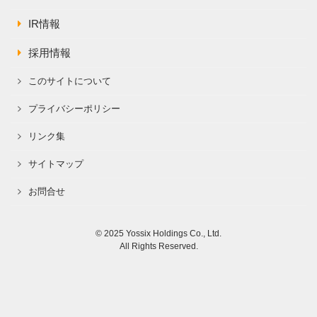
IR情報
採用情報
このサイトについて
プライバシーポリシー
リンク集
サイトマップ
お問合せ
© 2025 Yossix Holdings Co., Ltd.
All Rights Reserved.