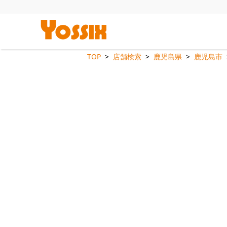
TOP
店舗検索
鹿児島県
鹿児島市