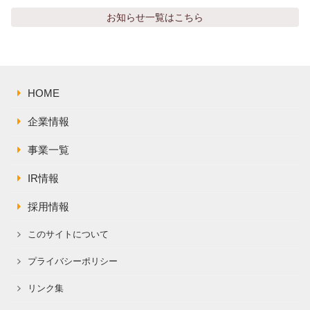
株主総会関連資料
FAQ
お知らせ
一覧はこちら
その他IR資料
IRお問い合わせ
適時開示資料
HOME
企業情報
事業一覧
IR情報
採用情報
このサイトについて
プライバシーポリシー
リンク集