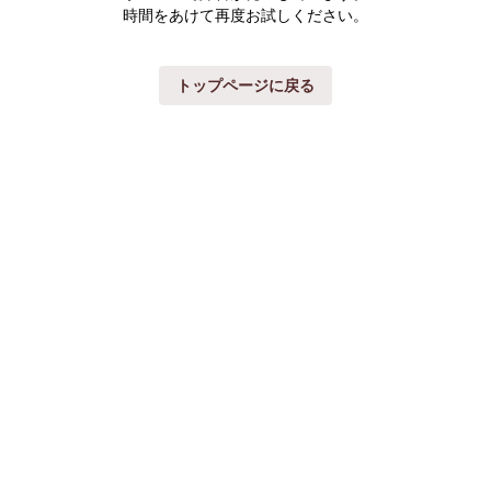
時間をあけて再度お試しください。
トップページに戻る