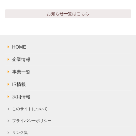
株主総会関連資料
FAQ
その他IR資料
お知らせ
一覧はこちら
IRお問い合わせ
適時開示資料
HOME
企業情報
事業一覧
IR情報
採用情報
このサイトについて
プライバシーポリシー
リンク集