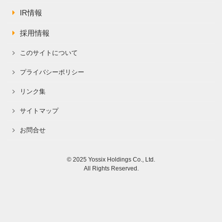
IR情報
採用情報
このサイトについて
プライバシーポリシー
リンク集
サイトマップ
お問合せ
© 2025 Yossix Holdings Co., Ltd.
All Rights Reserved.