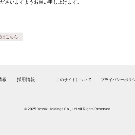
ださいますようお願い申し上げます。
覧はこちら
情報
採用情報
このサイトについて
プライバシーポリ
© 2025 Yossix Holdings Co., Ltd.
All Rights Reserved.