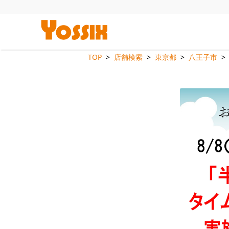
TOP
店舗検索
東京都
八王子市