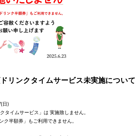
額ドリンクタイムサービス未実施について
(日)

クタイムサービス」は 実施致しません。

ンク半額券」もご利用できません。 
